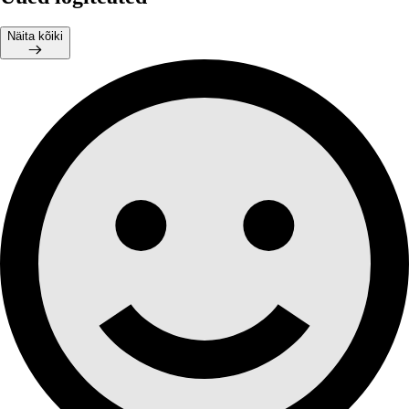
Näita kõiki