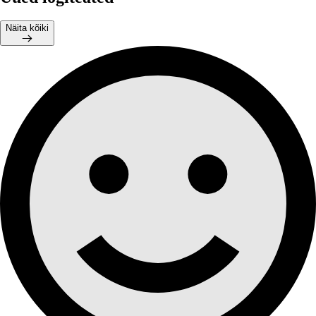
Näita kõiki