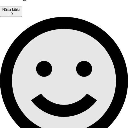
Näita kõiki