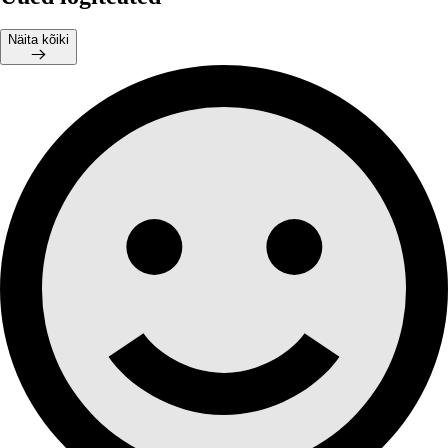
Näita kõiki