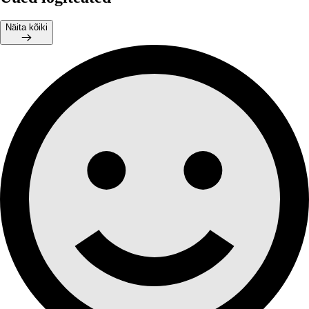
Näita kõiki