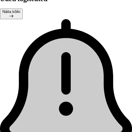
Näita kõiki