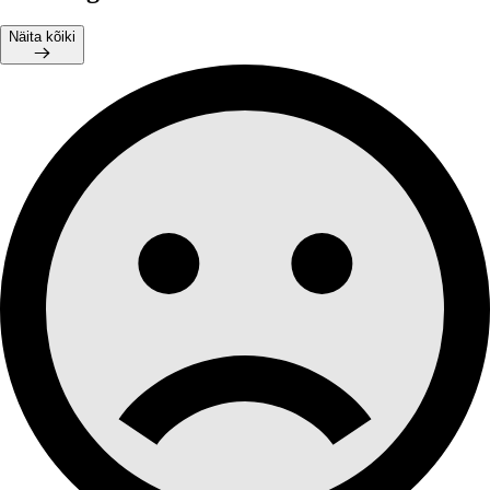
Näita kõiki