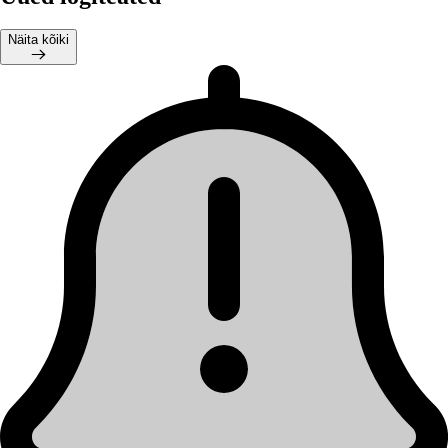
Näita kõiki