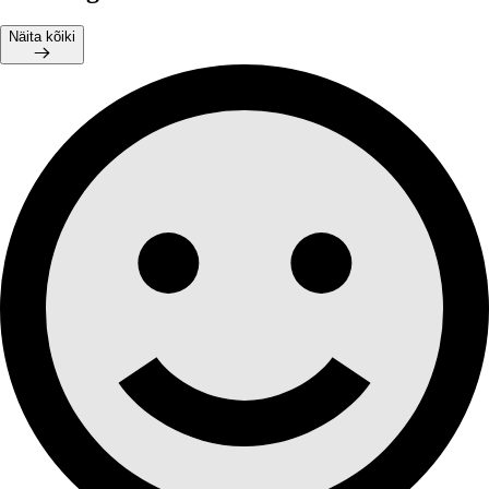
Näita kõiki