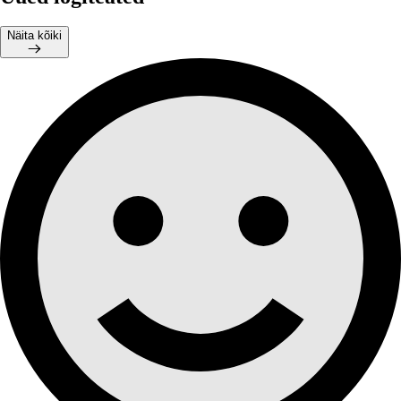
Näita kõiki