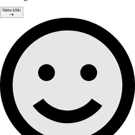
Näita kõiki