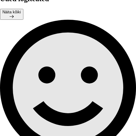
Näita kõiki