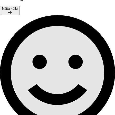
Näita kõiki