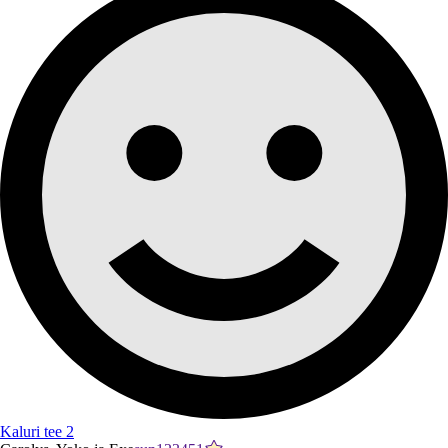
Kaluri tee 2