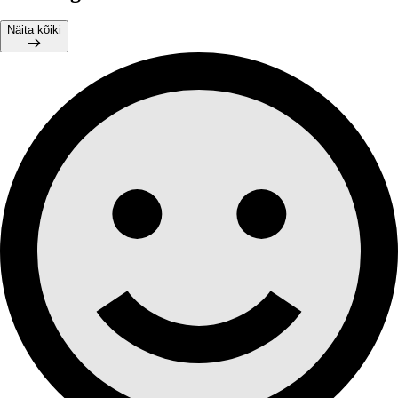
Näita kõiki