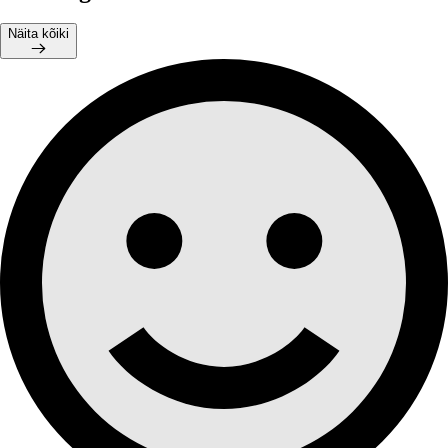
Näita kõiki