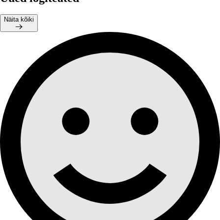
Näita kõiki