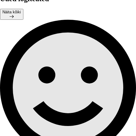
Näita kõiki