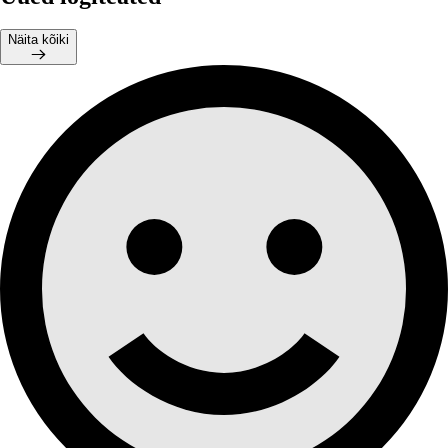
Näita kõiki