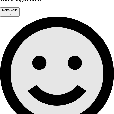
Näita kõiki