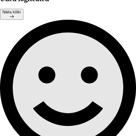
Näita kõiki