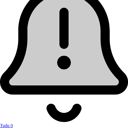
Tudu 0