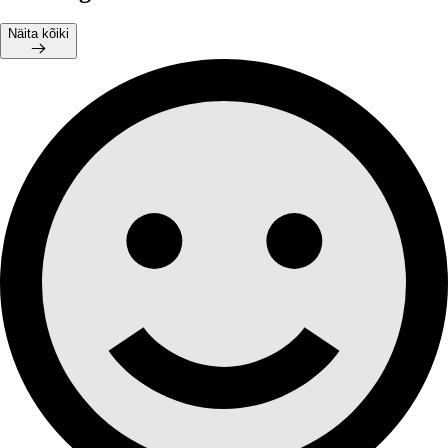
Näita kõiki