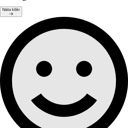
Näita kõiki