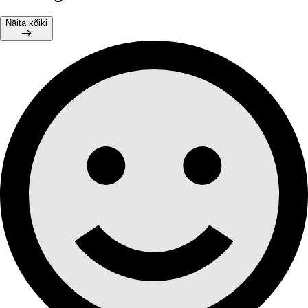
Näita kõiki