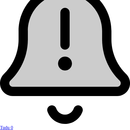
Tudu 0