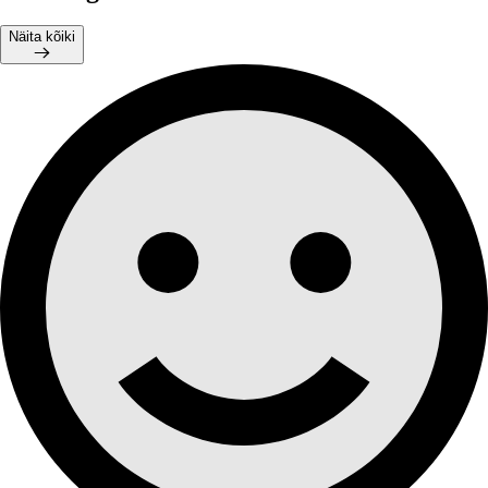
Näita kõiki