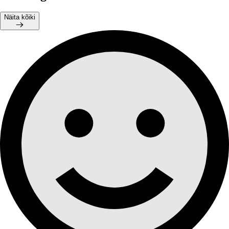
Näita kõiki