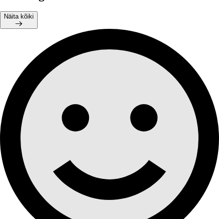
Näita kõiki