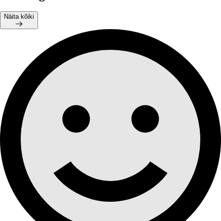
Näita kõiki