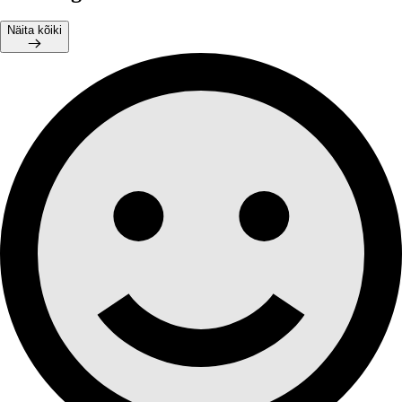
Näita kõiki