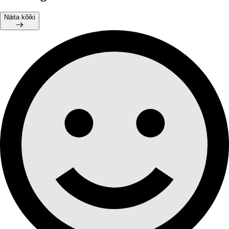
Näita kõiki