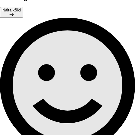
Näita kõiki