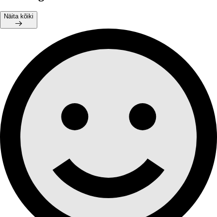
Näita kõiki