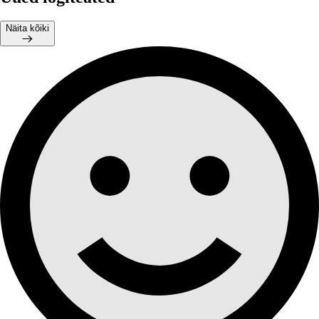
Näita kõiki