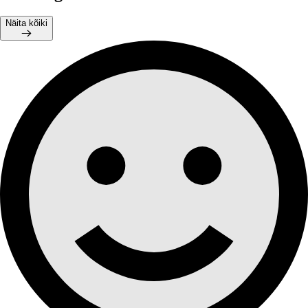
Näita kõiki