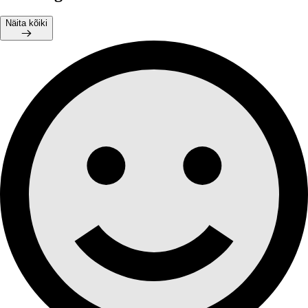
Näita kõiki