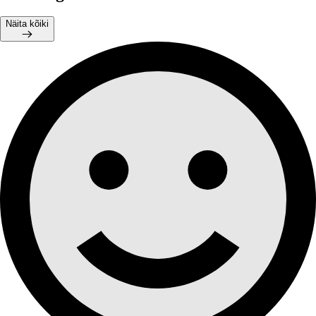
Näita kõiki