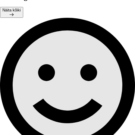
Näita kõiki