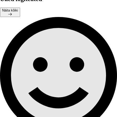
Näita kõiki