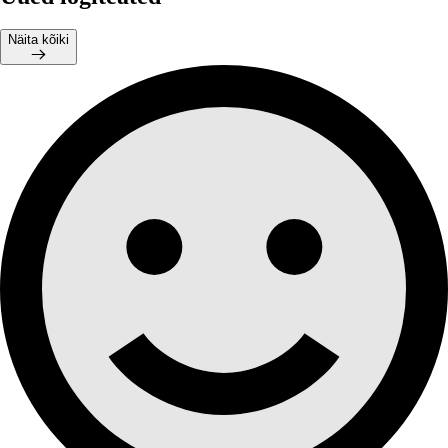
Näita kõiki