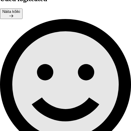
Näita kõiki