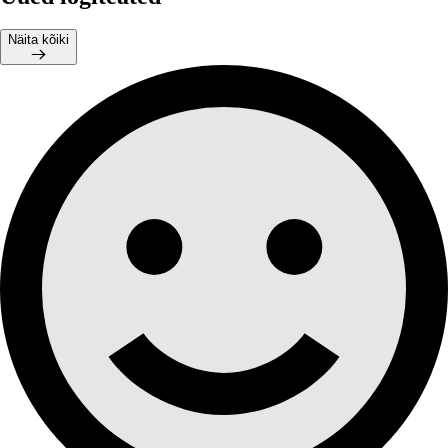
Näita kõiki