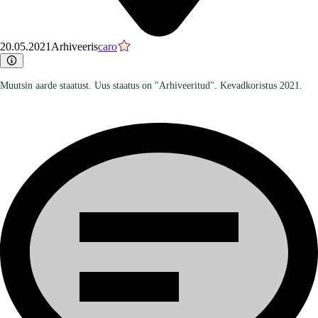
20.05.2021
Arhiveeris
caro
Muutsin aarde staatust. Uus staatus on "Arhiveeritud". Kevadkoristus 2021.