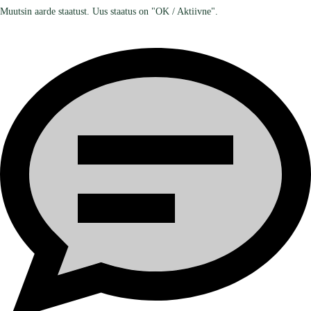
Muutsin aarde staatust. Uus staatus on "OK / Aktiivne".