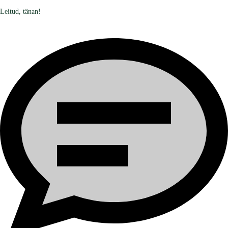
Leitud, tänan!