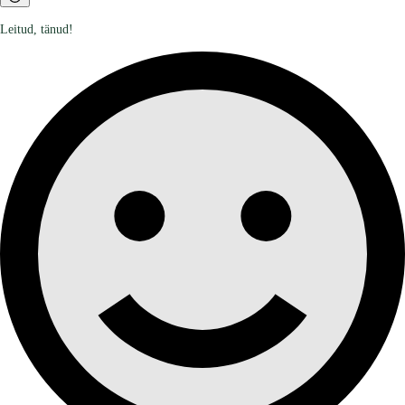
Leitud, tänud!