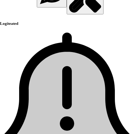
Logiteated