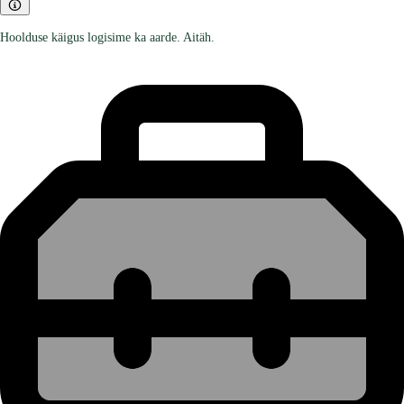
Hoolduse käigus logisime ka aarde. Aitäh.