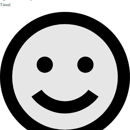
Tänud