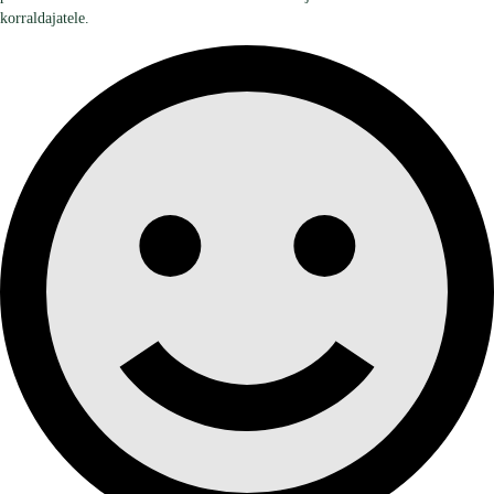
korraldajatele.