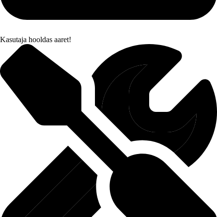
Kasutaja hooldas aaret!