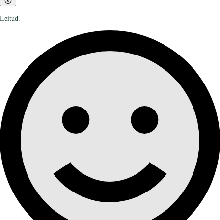
Leitud.