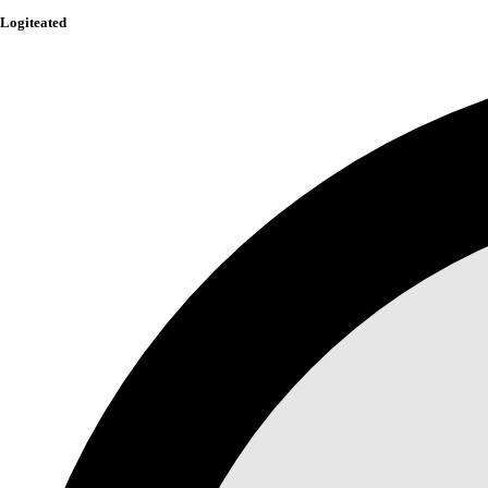
Logiteated