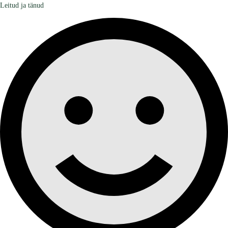
Leitud ja tänud