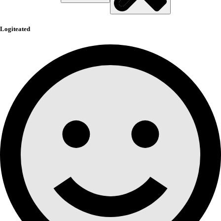
Logiteated