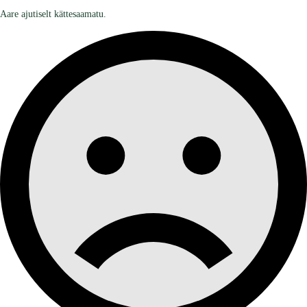
Aare ajutiselt kättesaamatu.